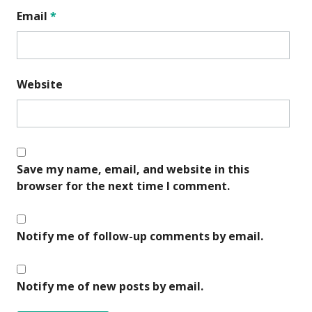
Email
*
Website
Save my name, email, and website in this
browser for the next time I comment.
Notify me of follow-up comments by email.
Notify me of new posts by email.