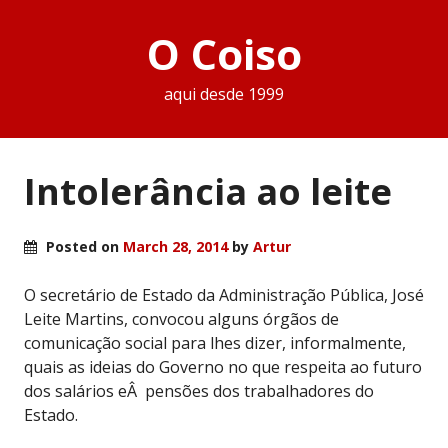
O Coiso
aqui desde 1999
Intolerância ao leite
Posted on
March 28, 2014
by
Artur
O secretário de Estado da Administração Pública, José
Leite Martins, convocou alguns órgãos de
comunicação social para lhes dizer, informalmente,
quais as ideias do Governo no que respeita ao futuro
dos salários eÂ pensões dos trabalhadores do
Estado.