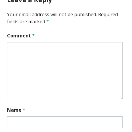
Your email address will not be published.
Required
fields are marked
*
Comment
*
Name
*