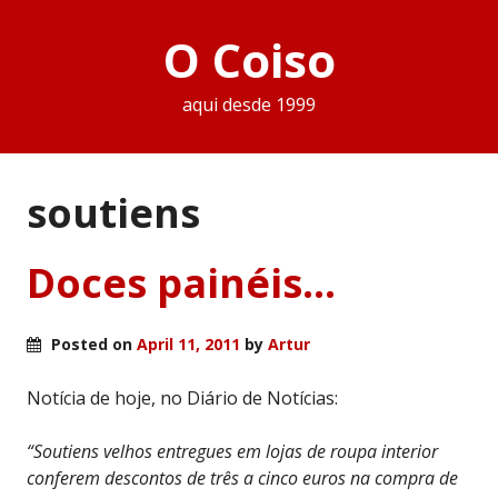
O Coiso
aqui desde 1999
soutiens
Doces painéis…
Posted on
April 11, 2011
by
Artur
Notícia de hoje, no Diário de Notícias:
“Soutiens velhos entregues em lojas de roupa interior
conferem descontos de três a cinco euros na compra de