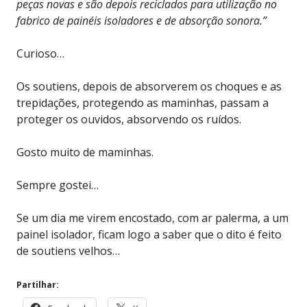
peças novas e são depois reciclados para utilização no
fabrico de painéis isoladores e de absorção sonora.”
Curioso…
Os soutiens, depois de absorverem os choques e as
trepidações, protegendo as maminhas, passam a
proteger os ouvidos, absorvendo os ruídos.
Gosto muito de maminhas.
Sempre gostei…
Se um dia me virem encostado, com ar palerma, a um
painel isolador, ficam logo a saber que o dito é feito
de soutiens velhos…
Partilhar: