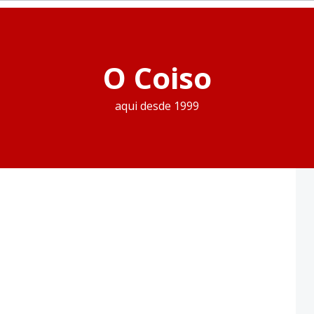
O Coiso
aqui desde 1999