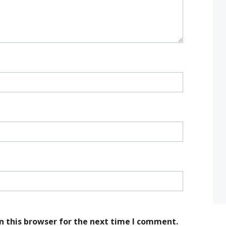
n this browser for the next time I comment.