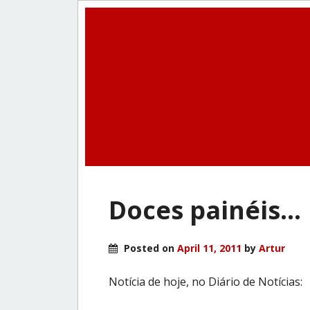
Doces painéis…
Posted on
April 11, 2011
by
Artur
Notícia de hoje, no Diário de Notícias: