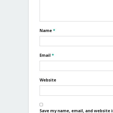
Name
*
Email
*
Website
Save my name, email, and website i