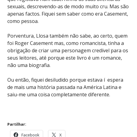
sexuais, descrevendo-as de modo muito cru. Mas são
apenas factos. Fiquei sem saber como era Casement,
como pessoa.
Porventura, Llosa também não sabe, ao certo, quem
foi Roger Casement mas, como romancista, tinha a
obrigação de criar uma personagem credível para os
seus leitores, até porque este livro é um romance,
não uma biografia.
Ou então, fiquei desiludido porque estava í espera
de mais uma história passada na América Latina e
saiu-me uma coisa completamente diferente.
Partilhar:
Facebook
X