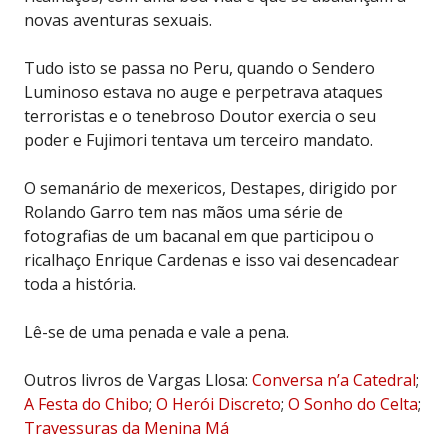
novas aventuras sexuais.
Tudo isto se passa no Peru, quando o Sendero
Luminoso estava no auge e perpetrava ataques
terroristas e o tenebroso Doutor exercia o seu
poder e Fujimori tentava um terceiro mandato.
O semanário de mexericos, Destapes, dirigido por
Rolando Garro tem nas mãos uma série de
fotografias de um bacanal em que participou o
ricalhaço Enrique Cardenas e isso vai desencadear
toda a história.
Lê-se de uma penada e vale a pena.
Outros livros de Vargas Llosa:
Conversa n’a Catedral
;
A Festa do Chibo
;
O Herói Discreto
;
O Sonho do Celta
;
Travessuras da Menina Má