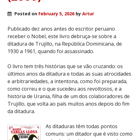
Posted on
February 5, 2026
by
Artur
Publicado dez anos antes do escritor peruano
receber o Nobel, este livro debruça-se sobre a
ditadura de Trujillo, na República Dominicana, de
1930 a 1961, quando foi assassinado.
O livro tem três histórias que se vão cruzando: os
últimos anos da ditadura e todas as suas atrocidades
e arbitrariedades, a intentona, como foi preparada,
como correu e o que sucedeu aos revoltosos, e a
história de Urania, filha de um dos colaboradores de
Trujillo, que volta ao país muitos anos depois do fim
da ditadura.
As ditaduras têm todas pontos
comuns: um ditador que é visto como