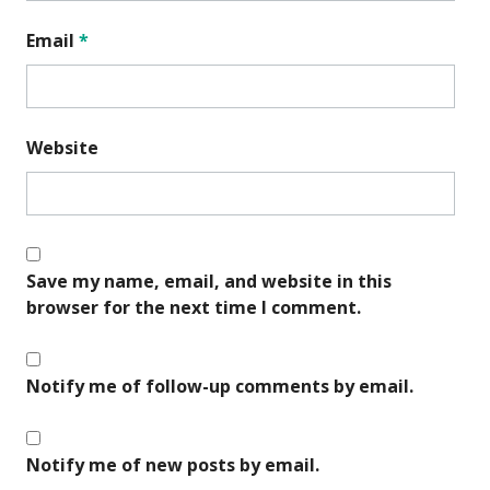
Email
*
Website
Save my name, email, and website in this
browser for the next time I comment.
Notify me of follow-up comments by email.
Notify me of new posts by email.