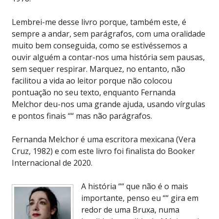
Lembrei-me desse livro porque, também este, é
sempre a andar, sem parágrafos, com uma oralidade
muito bem conseguida, como se estivéssemos a
ouvir alguém a contar-nos uma história sem pausas,
sem sequer respirar. Marquez, no entanto, não
facilitou a vida ao leitor porque não colocou
pontuação no seu texto, enquanto Fernanda
Melchor deu-nos uma grande ajuda, usando vírgulas
e pontos finais ““ mas não parágrafos.
Fernanda Melchor é uma escritora mexicana (Vera
Cruz, 1982) e com este livro foi finalista do Booker
Internacional de 2020.
A história ““ que não é o mais
importante, penso eu ““ gira em
redor de uma Bruxa, numa