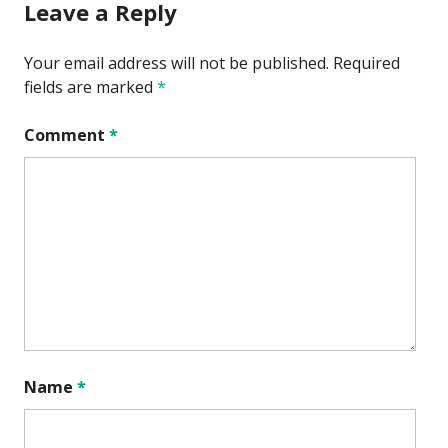
Leave a Reply
Your email address will not be published.
Required
fields are marked
*
Comment
*
Name
*