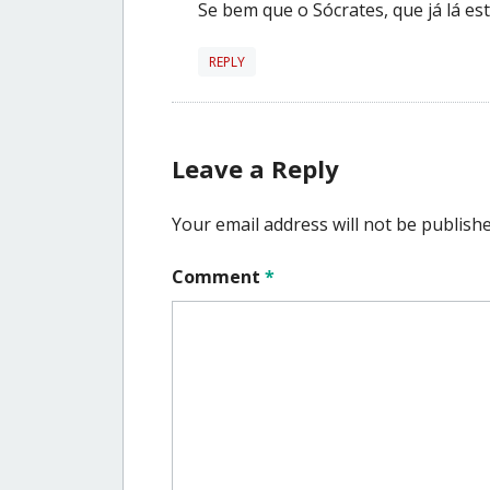
Se bem que o Sócrates, que já lá est
REPLY
Leave a Reply
Your email address will not be publishe
Comment
*