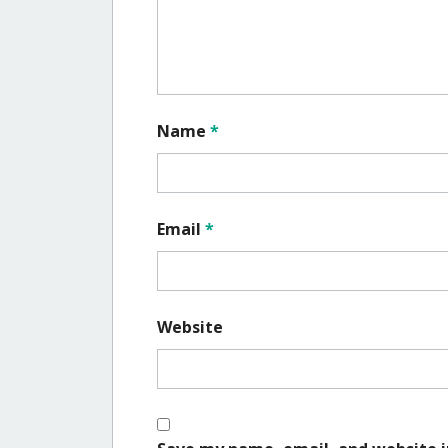
Name
*
Email
*
Website