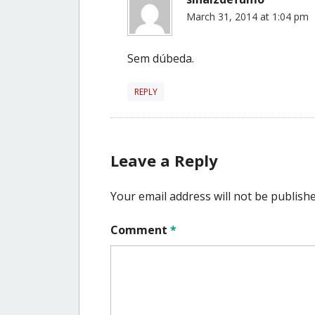
March 31, 2014 at 1:04 pm
Sem dúbeda.
REPLY
Leave a Reply
Your email address will not be publishe
Comment
*