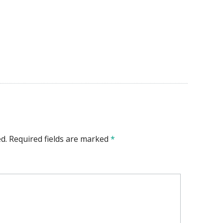
d.
Required fields are marked
*