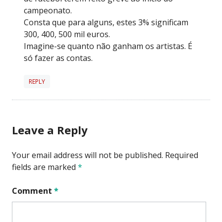
campeonato.
Consta que para alguns, estes 3% significam
300, 400, 500 mil euros.
Imagine-se quanto não ganham os artistas. É
só fazer as contas.
REPLY
Leave a Reply
Your email address will not be published.
Required
fields are marked
*
Comment
*