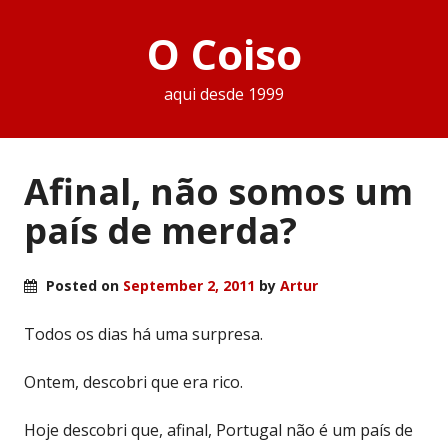
O Coiso
aqui desde 1999
Afinal, não somos um
país de merda?
Posted on
September 2, 2011
by
Artur
Todos os dias há uma surpresa.
Ontem, descobri que era rico.
Hoje descobri que, afinal, Portugal não é um país de