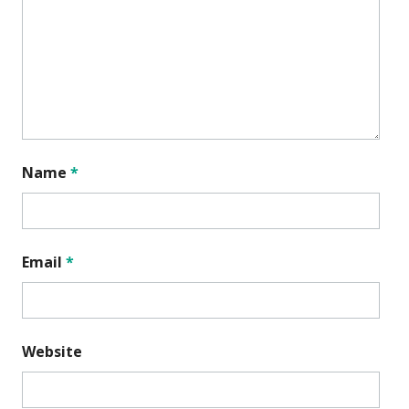
Name
*
Email
*
Website