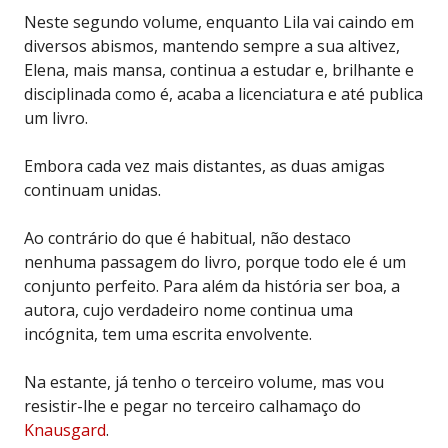
Neste segundo volume, enquanto Lila vai caindo em
diversos abismos, mantendo sempre a sua altivez,
Elena, mais mansa, continua a estudar e, brilhante e
disciplinada como é, acaba a licenciatura e até publica
um livro.
Embora cada vez mais distantes, as duas amigas
continuam unidas.
Ao contrário do que é habitual, não destaco
nenhuma passagem do livro, porque todo ele é um
conjunto perfeito. Para além da história ser boa, a
autora, cujo verdadeiro nome continua uma
incógnita, tem uma escrita envolvente.
Na estante, já tenho o terceiro volume, mas vou
resistir-lhe e pegar no terceiro calhamaço do
Knausgard
.