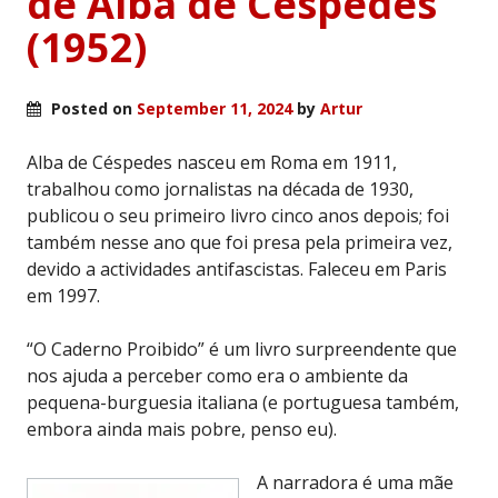
de Alba de Céspedes
(1952)
Posted on
September 11, 2024
by
Artur
Alba de Céspedes nasceu em Roma em 1911,
trabalhou como jornalistas na década de 1930,
publicou o seu primeiro livro cinco anos depois; foi
também nesse ano que foi presa pela primeira vez,
devido a actividades antifascistas. Faleceu em Paris
em 1997.
“O Caderno Proibido” é um livro surpreendente que
nos ajuda a perceber como era o ambiente da
pequena-burguesia italiana (e portuguesa também,
embora ainda mais pobre, penso eu).
A narradora é uma mãe