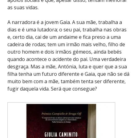
as suas vidas.
A narradora é a jovem Gaia. A sua mãe, trabalha a
dias e é uma lutadora; o seu pai, trabalha nas obras
e, certo dia, cai de um andaime e fica preso a uma
cadeira de rodas; tem um irmão mais velho, filho de
outro homem e dois irmãos gémeos, ainda bebés
quando acontece o acidente do pai. Uma verdadeira
desgraça. Mas a mãe, Antónia, luta e quer que a sua
filha tenha um futuro diferente e Gaia, que não se dá
muito bem com a mãe, também tenta ser diferente,
fugir daquela vida. Será que consegue?