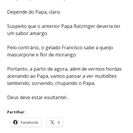
Depende do Papa, claro.
Suspeito que o anterior Papa Ratzinger deveria ter
um sabor amargo.
Pelo contrário, o gelado Francisco sabe a queijo
mascarpone e flor de morango.
Portanto, a partir de agora, além de vermos hordas
acenando ao Papa, vamos passar a ver multidões
lambendo, sorvendo, chupando o Papa.
Deus deve estar exultante!…
Partilhar:
Facebook
X