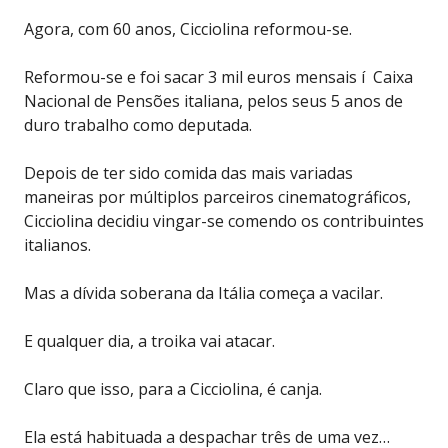
Agora, com 60 anos, Cicciolina reformou-se.
Reformou-se e foi sacar 3 mil euros mensais í Caixa
Nacional de Pensões italiana, pelos seus 5 anos de
duro trabalho como deputada.
Depois de ter sido comida das mais variadas
maneiras por múltiplos parceiros cinematográficos,
Cicciolina decidiu vingar-se comendo os contribuintes
italianos.
Mas a dívida soberana da Itália começa a vacilar.
E qualquer dia, a troika vai atacar.
Claro que isso, para a Cicciolina, é canja.
Ela está habituada a despachar três de uma vez…