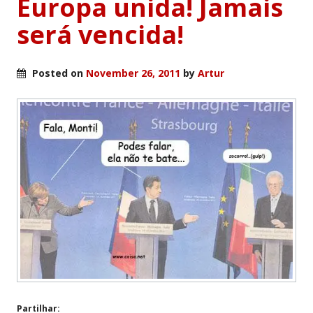
Europa unida! Jamais
será vencida!
Posted on
November 26, 2011
by
Artur
Partilhar: