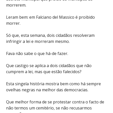
morrerem.
Leram bem: em Falciano del Massico é proibido
morrer.
Só que, esta semana, dois cidadãos resolveram
infringir a lei e morreram mesmo.
Fava não sabe o que há-de fazer.
Que castigo se aplica a dois cidadãos que não
cumprem a lei, mas que estão falecidos?
Esta singela história mostra bem como há sempre
ovelhas negras na melhor das democracias.
Que melhor forma de se protestar contra o facto de
não termos um cemitério, se não recusarmos