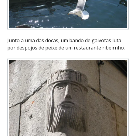
Junto a uma das docas, um bando de gaivotas luta
por despojos de peixe de um restaurante ribeirnho.