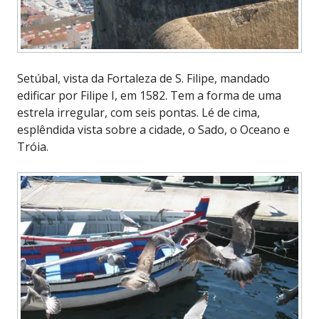
Setúbal, vista da Fortaleza de S. Filipe, mandado
edificar por Filipe I, em 1582. Tem a forma de uma
estrela irregular, com seis pontas. Lé de cima,
esplêndida vista sobre a cidade, o Sado, o Oceano e
Tróia.