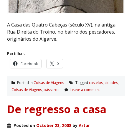
A Casa das Quatro Cabeças (século XV), na antiga
Rua Direita do Troino, no bairro dos pescadores,
originários do Algarve.
Partilhar:
Facebook
X
Posted in
Coisas de Viagens
Tagged
castelos
,
cidades
,
Coisas de Viagens
,
pássaros
Leave a comment
De regresso a casa
Posted on
October 23, 2008
by
Artur