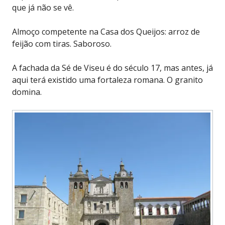
que já não se vê.
Almoço competente na Casa dos Queijos: arroz de
feijão com tiras. Saboroso.
A fachada da Sé de Viseu é do século 17, mas antes, já
aqui terá existido uma fortaleza romana. O granito
domina.