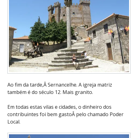
Ao fim da tarde,Â Sernancelhe. A igreja matriz
também é do século 12. Mais granito.
Em todas estas vilas e cidades, o dinheiro dos
contribuintes foi bem gastoÂ pelo chamado Poder
Local.