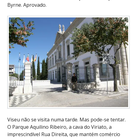
Byrne. Aprovado.
Viseu não se visita numa tarde. Mas pode-se tentar.
O Parque Aquilino Ribeiro, a cava do Viriato, a
imprescindível Rua Direita, que mantém comércio