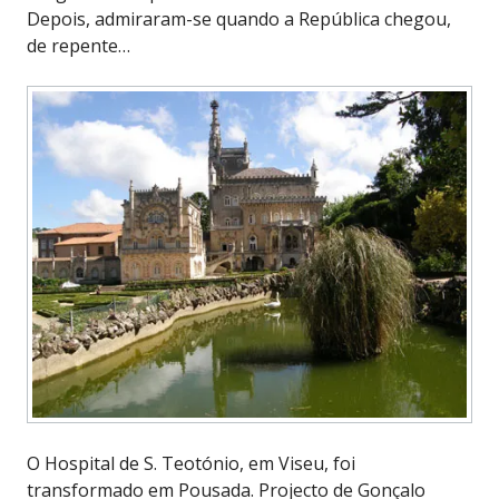
Depois, admiraram-se quando a República chegou,
de repente…
O Hospital de S. Teotónio, em Viseu, foi
transformado em Pousada. Projecto de Gonçalo