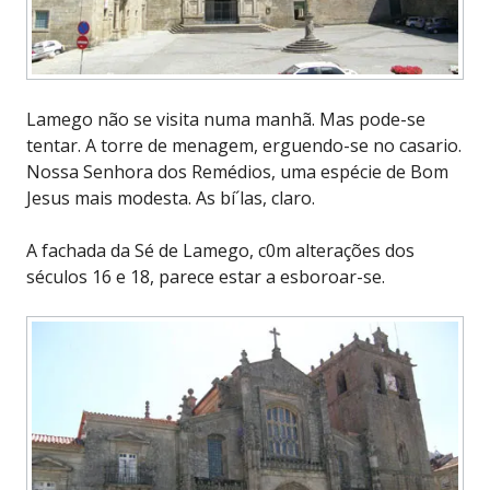
Lamego não se visita numa manhã. Mas pode-se
tentar. A torre de menagem, erguendo-se no casario.
Nossa Senhora dos Remédios, uma espécie de Bom
Jesus mais modesta. As bí´las, claro.
A fachada da Sé de Lamego, c0m alterações dos
séculos 16 e 18, parece estar a esboroar-se.