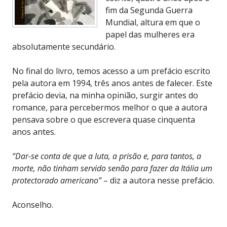
fim da Segunda Guerra
Mundial, altura em que o
papel das mulheres era
absolutamente secundário.
No final do livro, temos acesso a um prefácio escrito
pela autora em 1994, três anos antes de falecer. Este
prefácio devia, na minha opinião, surgir antes do
romance, para percebermos melhor o que a autora
pensava sobre o que escrevera quase cinquenta
anos antes.
“Dar-se conta de que a luta, a prisão e, para tantos, a
morte, não tinham servido senão para fazer da Itália um
protectorado americano”
– diz a autora nesse prefácio.
Aconselho.