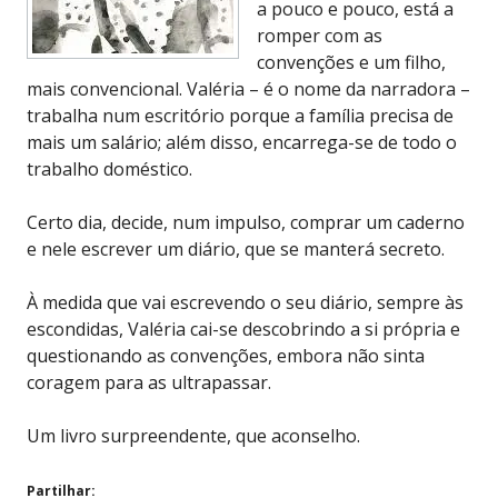
a pouco e pouco, está a
romper com as
convenções e um filho,
mais convencional. Valéria – é o nome da narradora –
trabalha num escritório porque a família precisa de
mais um salário; além disso, encarrega-se de todo o
trabalho doméstico.
Certo dia, decide, num impulso, comprar um caderno
e nele escrever um diário, que se manterá secreto.
À medida que vai escrevendo o seu diário, sempre às
escondidas, Valéria cai-se descobrindo a si própria e
questionando as convenções, embora não sinta
coragem para as ultrapassar.
Um livro surpreendente, que aconselho.
Partilhar: