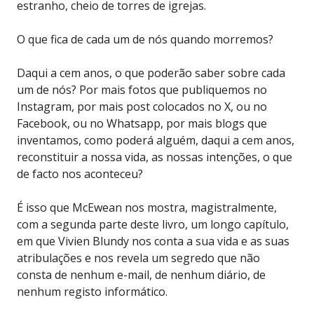
estranho, cheio de torres de igrejas.
O que fica de cada um de nós quando morremos?
Daqui a cem anos, o que poderão saber sobre cada
um de nós? Por mais fotos que publiquemos no
Instagram, por mais post colocados no X, ou no
Facebook, ou no Whatsapp, por mais blogs que
inventamos, como poderá alguém, daqui a cem anos,
reconstituir a nossa vida, as nossas intenções, o que
de facto nos aconteceu?
É isso que McEwean nos mostra, magistralmente,
com a segunda parte deste livro, um longo capítulo,
em que Vivien Blundy nos conta a sua vida e as suas
atribulações e nos revela um segredo que não
consta de nenhum e-mail, de nenhum diário, de
nenhum registo informático.