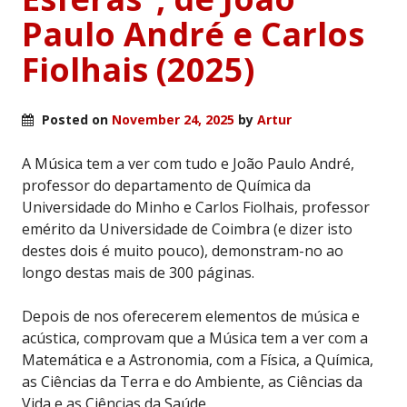
Paulo André e Carlos
Fiolhais (2025)
Posted on
November 24, 2025
by
Artur
A Música tem a ver com tudo e João Paulo André,
professor do departamento de Química da
Universidade do Minho e Carlos Fiolhais, professor
emérito da Universidade de Coimbra (e dizer isto
destes dois é muito pouco), demonstram-no ao
longo destas mais de 300 páginas.
Depois de nos oferecerem elementos de música e
acústica, comprovam que a Música tem a ver com a
Matemática e a Astronomia, com a Física, a Química,
as Ciências da Terra e do Ambiente, as Ciências da
Vida e as Ciências da Saúde.