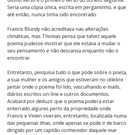
Seria uma cópia única, escrita em pergaminho, e que
até então, nunca tinha sido encontrado.
Francis Blundy não acreditava nas alterações
climáticas, mas Thomas pensa que talvez aquele
poema pudesse mostrar que ele estava a mudar o
seu pensamento e não descansa enquanto não o
encontrar.
Entretanto, pesquisa tudo o que pode sobre o poeta,
a sua mulher e os amigos que estiveram no célebre
jantar onde o poema foi lido, vasculhando e-mails,
diários escritos on-line e outros documentos.
Acabará por deduzir que o poema poderá estar
enterrado algures perto da propriedade onde
Francis e Vivien viveram, entretanto, localizada numa
das pequenas ilhas, onde apenas se pode ir de barco
dirigido por um capitão conhecedor daquele mar