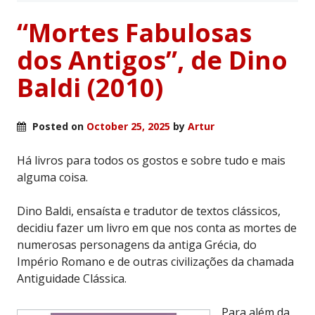
“Mortes Fabulosas
dos Antigos”, de Dino
Baldi (2010)
Posted on
October 25, 2025
by
Artur
Há livros para todos os gostos e sobre tudo e mais
alguma coisa.
Dino Baldi, ensaísta e tradutor de textos clássicos,
decidiu fazer um livro em que nos conta as mortes de
numerosas personagens da antiga Grécia, do
Império Romano e de outras civilizações da chamada
Antiguidade Clássica.
Para além da