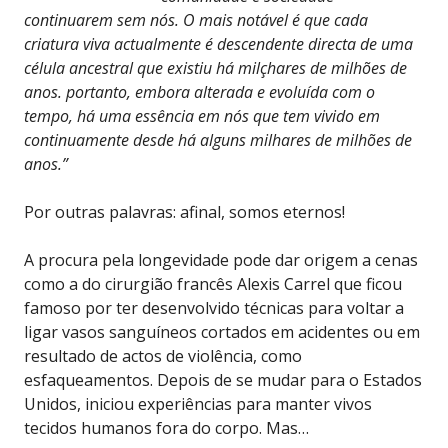
continuarem sem nós. O mais notável é que cada
criatura viva actualmente é descendente directa de uma
célula ancestral que existiu há milçhares de milhões de
anos. portanto, embora alterada e evoluída com o
tempo, há uma essência em nós que tem vivido em
continuamente desde há alguns milhares de milhões de
anos.”
Por outras palavras: afinal, somos eternos!
A procura pela longevidade pode dar origem a cenas
como a do cirurgião francês Alexis Carrel que ficou
famoso por ter desenvolvido técnicas para voltar a
ligar vasos sanguíneos cortados em acidentes ou em
resultado de actos de violência, como
esfaqueamentos. Depois de se mudar para o Estados
Unidos, iniciou experiências para manter vivos
tecidos humanos fora do corpo. Mas…