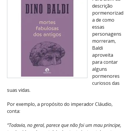
descrição
pormenorizad
a de como
essas
personagens
morreram,
Baldi
aproveita
para contar
alguns
pormenores
curiosos das
suas vidas.
Por exemplo, a propósito do imperador Cláudio,
conta:
“Todavia, no geral, parece que não foi um mau príncipe,