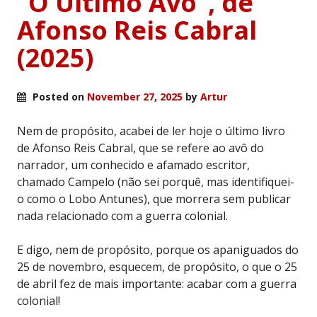
“O Último Avô”, de
Afonso Reis Cabral
(2025)
Posted on
November 27, 2025
by
Artur
Nem de propósito, acabei de ler hoje o último livro
de Afonso Reis Cabral, que se refere ao avô do
narrador, um conhecido e afamado escritor,
chamado Campelo (não sei porquê, mas identifiquei-
o como o Lobo Antunes), que morrera sem publicar
nada relacionado com a guerra colonial.
E digo, nem de propósito, porque os apaniguados do
25 de novembro, esquecem, de propósito, o que o 25
de abril fez de mais importante: acabar com a guerra
colonial!