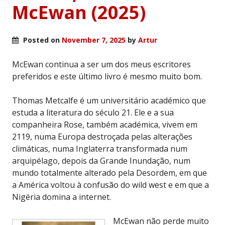
McEwan (2025)
Posted on
November 7, 2025
by
Artur
McEwan continua a ser um dos meus escritores
preferidos e este último livro é mesmo muito bom.
Thomas Metcalfe é um universitário académico que
estuda a literatura do século 21. Ele e a sua
companheira Rose, também académica, vivem em
2119, numa Europa destroçada pelas alterações
climáticas, numa Inglaterra transformada num
arquipélago, depois da Grande Inundação, num
mundo totalmente alterado pela Desordem, em que
a América voltou à confusão do wild west e em que a
Nigéria domina a internet.
McEwan não perde muito