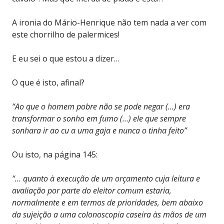
A ironia do Mário-Henrique não tem nada a ver com
este chorrilho de palermices!
E eu sei o que estou a dizer…
O que é isto, afinal?
“Ao que o homem pobre não se pode negar (…) era
transformar o sonho em fumo (…) ele que sempre
sonhara ir ao cu a uma gaja e nunca o tinha feito”
Ou isto, na página 145:
“… quanto à execução de um orçamento cuja leitura e
avaliação por parte do eleitor comum estaria,
normalmente e em termos de prioridades, bem abaixo
da sujeição a uma colonoscopia caseira às mãos de um