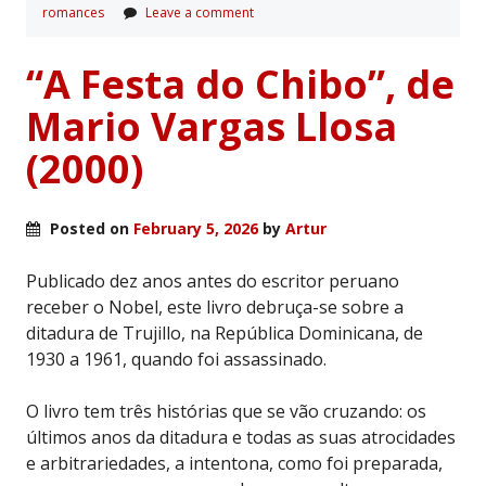
romances
Leave a comment
“A Festa do Chibo”, de
Mario Vargas Llosa
(2000)
Posted on
February 5, 2026
by
Artur
Publicado dez anos antes do escritor peruano
receber o Nobel, este livro debruça-se sobre a
ditadura de Trujillo, na República Dominicana, de
1930 a 1961, quando foi assassinado.
O livro tem três histórias que se vão cruzando: os
últimos anos da ditadura e todas as suas atrocidades
e arbitrariedades, a intentona, como foi preparada,