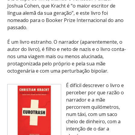
Joshua Cohen, que Kracht é “o maior escritor de
língua alemã da sua geração”, e este livro foi
nomeado para o Booker Prize Internacional do ano
passado.
É um livro estranho. O narrador (aparentemente, o
autor do livro), é filho e neto de nazis e o livro conta-
nos uma viagem mais ou menos alucinada,
protagonizada pelo próprio e pela sua mãe
octogenária e com uma perturbação bipolar.
É difícil descrever o livro e
perceber por que razão o
narrador e a mãe
percorrem quilómetros,
num táxi, com um saco
cheio de dinheiro, com a
intenção de o dar a