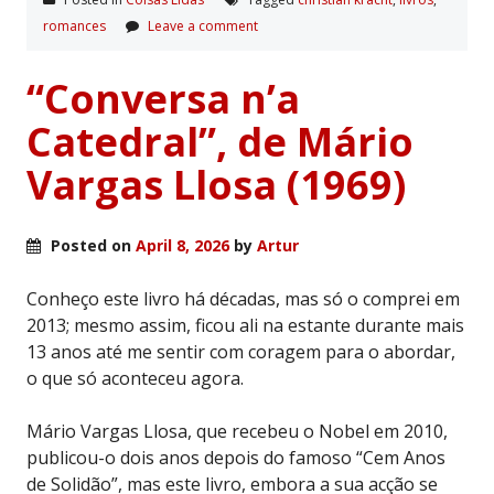
romances
Leave a comment
“Conversa n’a
Catedral”, de Mário
Vargas Llosa (1969)
Posted on
April 8, 2026
by
Artur
Conheço este livro há décadas, mas só o comprei em
2013; mesmo assim, ficou ali na estante durante mais
13 anos até me sentir com coragem para o abordar,
o que só aconteceu agora.
Mário Vargas Llosa, que recebeu o Nobel em 2010,
publicou-o dois anos depois do famoso “Cem Anos
de Solidão”, mas este livro, embora a sua acção se