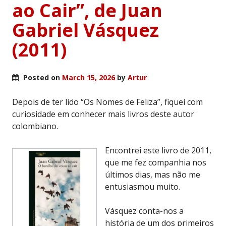
ao Cair”, de Juan
Gabriel Vásquez
(2011)
Posted on
March 15, 2026
by
Artur
Depois de ter lido “Os Nomes de Feliza”, fiquei com
curiosidade em conhecer mais livros deste autor
colombiano.
Encontrei este livro de 2011,
que me fez companhia nos
últimos dias, mas não me
entusiasmou muito.
Vásquez conta-nos a
história de um dos primeiros