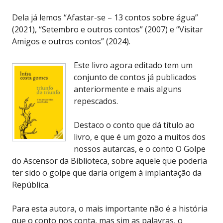
Dela já lemos “Afastar-se – 13 contos sobre água”
(2021), “Setembro e outros contos” (2007) e “Visitar
Amigos e outros contos” (2024).
Este livro agora editado tem um
conjunto de contos já publicados
anteriormente e mais alguns
repescados.
Destaco o conto que dá título ao
livro, e que é um gozo a muitos dos
nossos autarcas, e o conto O Golpe
do Ascensor da Biblioteca, sobre aquele que poderia
ter sido o golpe que daria origem à implantação da
República.
Para esta autora, o mais importante não é a história
que o conto nos conta, mas sim as palavras, o