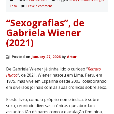
llosa
Leave a comment
“Sexografias”, de
Gabriela Wiener
(2021)
Posted on
January 27, 2026
by
Artur
De Gabriela Wiener já tinha lido o curioso “
Retrato
Huaco
”, de 2021. Wiener nasceu em Lima, Peru, em
1975, mas vive em Espanha desde 2003, colaborando
em diversos jornais com as suas crónicas sobre sexo.
E este livro, como o próprio nome indica, é sobre
sexo, reunindo diversas crónicas que abordam
assuntos tão díspares como a ejaculação feminina,