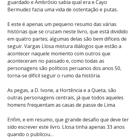
guardado e Ambrósio sabia qual era e Cayo
Bermudez fazia uma vida de ostentação e putas.
E este é apenas um pequeno resumo das várias
histórias que se cruzam neste livro, que está dividido
em quatro partes; algumas delas são bem difíceis de
seguir. Vargas Llosa mistura diálogos que estão a
acontecer naquele momento com outros que
aconteceram no passado e, como todas as
personagens são políticos peruanos dos anos 50,
torna-se difícil seguir o rumo da história.
As pegas, a D. Ivone, a Hortência e a Queta, são
outras personagens centrais, já que todos aqueles
homens frequentam as casas de passe de Lima.
Enfim, e em resumo, que grande desafio que deve ter
sido escrever este livro. Llosa tinha apenas 33 anos
quando o publicou…